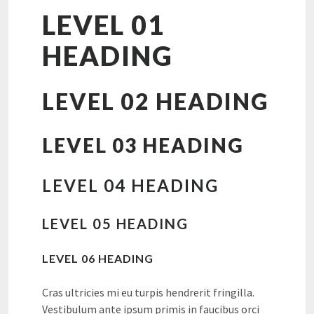
LEVEL 01
HEADING
LEVEL 02 HEADING
LEVEL 03 HEADING
LEVEL 04 HEADING
LEVEL 05 HEADING
LEVEL 06 HEADING
Cras ultricies mi eu turpis hendrerit fringilla.
Vestibulum ante ipsum primis in faucibus orci