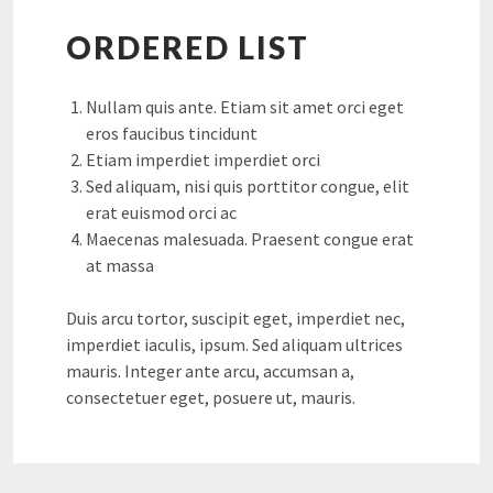
ORDERED LIST
Nullam quis ante. Etiam sit amet orci eget
eros faucibus tincidunt
Etiam imperdiet imperdiet orci
Sed aliquam, nisi quis porttitor congue, elit
erat euismod orci ac
Maecenas malesuada. Praesent congue erat
at massa
Duis arcu tortor, suscipit eget, imperdiet nec,
imperdiet iaculis, ipsum. Sed aliquam ultrices
mauris. Integer ante arcu, accumsan a,
consectetuer eget, posuere ut, mauris.