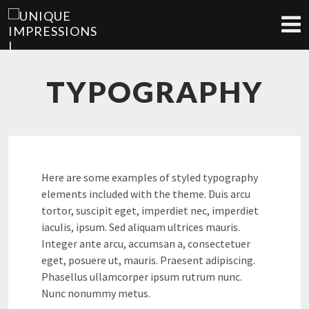
TYPOGRAPHY
Here are some examples of styled typography
elements included with the theme. Duis arcu
tortor, suscipit eget, imperdiet nec, imperdiet
iaculis, ipsum. Sed aliquam ultrices mauris.
Integer ante arcu, accumsan a, consectetuer
eget, posuere ut, mauris. Praesent adipiscing.
Phasellus ullamcorper ipsum rutrum nunc.
Nunc nonummy metus.